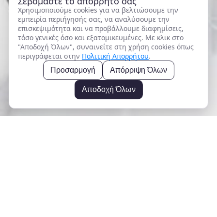
Σεβόμαστε το απόρρητό σας
Χρησιμοποιούμε cookies για να βελτιώσουμε την
εμπειρία περιήγησής σας, να αναλύσουμε την
επισκεψιμότητα και να προβάλλουμε διαφημίσεις,
τόσο γενικές όσο και εξατομικευμένες. Με κλικ στο
"Αποδοχή Όλων", συναινείτε στη χρήση cookies όπως
περιγράφεται στην
Πολιτική Απορρήτου
.
Προσαρμογή
Απόρριψη Όλων
Αποδοχή Όλων