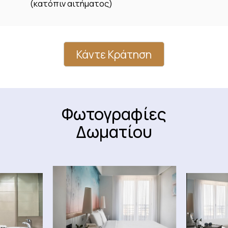
(κατόπιν αιτήματος)
Κάντε Κράτηση
Φωτογραφίες
Δωματίου