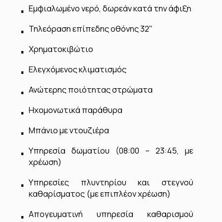
Εμφιαλωμένο νερό, δωρεάν κατά την άφιξη
Τηλεόραση επίπεδης οθόνης 32"
Χρηματοκιβώτιο
Ελεγχόμενος κλιματισμός
Ανώτερης ποιότητας στρώματα
Ηχομονωτικά παράθυρα
Μπάνιο με ντουζιέρα
Υπηρεσία δωματίου (08:00 – 23:45, με
χρέωση)
Υπηρεσίες πλυντηρίου και στεγνού
καθαρίσματος (με επιπλέον χρέωση)
Απογευματινή υπηρεσία καθαρισμού